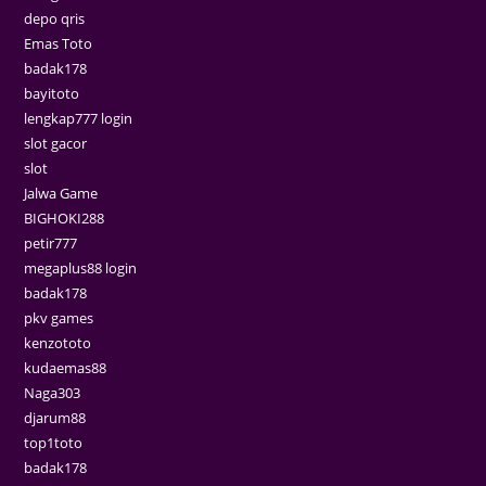
depo qris
Emas Toto
badak178
bayitoto
lengkap777 login
slot gacor
slot
Jalwa Game
BIGHOKI288
petir777
megaplus88 login
badak178
pkv games
kenzototo
kudaemas88
Naga303
djarum88
top1toto
badak178