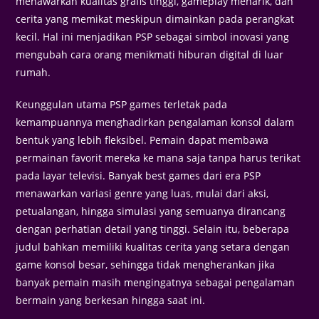
menawarkan kualitas grafis tinggi, gameplay menarik, dan
cerita yang memikat meskipun dimainkan pada perangkat
kecil. Hal ini menjadikan PSP sebagai simbol inovasi yang
mengubah cara orang menikmati hiburan digital di luar
rumah.
Keunggulan utama PSP games terletak pada
kemampuannya menghadirkan pengalaman konsol dalam
bentuk yang lebih fleksibel. Pemain dapat membawa
permainan favorit mereka ke mana saja tanpa harus terikat
pada layar televisi. Banyak best games dari era PSP
menawarkan variasi genre yang luas, mulai dari aksi,
petualangan, hingga simulasi yang semuanya dirancang
dengan perhatian detail yang tinggi. Selain itu, beberapa
judul bahkan memiliki kualitas cerita yang setara dengan
game konsol besar, sehingga tidak mengherankan jika
banyak pemain masih mengingatnya sebagai pengalaman
bermain yang berkesan hingga saat ini.