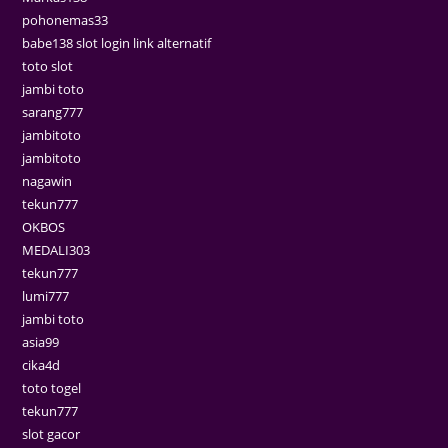
pohonemas33
babe138 slot login link alternatif
toto slot
jambi toto
sarang777
jambitoto
jambitoto
nagawin
tekun777
OKBOS
MEDALI303
tekun777
lumi777
jambi toto
asia99
cika4d
toto togel
tekun777
slot gacor