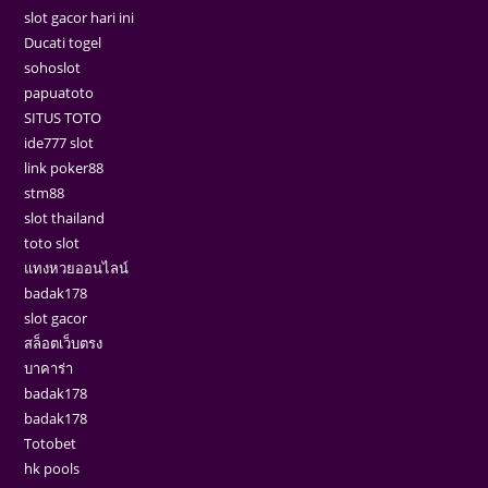
slot gacor hari ini
Ducati togel
sohoslot
papuatoto
SITUS TOTO
ide777 slot
link poker88
stm88
slot thailand
toto slot
แทงหวยออนไลน์
badak178
slot gacor
สล็อตเว็บตรง
บาคาร่า
badak178
badak178
Totobet
hk pools