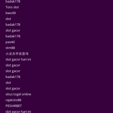
badak178
Toto slot
bwo99
slot
badak178
slot gacor
badak178
pas4d
stm88
스포츠무료중계
slot gacor hari ini
slot gacor
slot gacor
badak178
slot
slot gacor
situs togel online
rajatoto88
PESIARBET
slot gacor hari ini