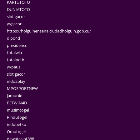
KARTUTOTO
DUNIATOTO
slot gacor
yygacor
https://holguinensena.ciudadholguin.gob.cu/
dipo4d
presidencc
totalwla
totalpetir
yypaus
slot gacor
indo2play
MPOSPORTNEW
jamur4d
BETWIN4D
musimtogel
Rindutogel
indobetku
Omutogel
dewataslot888