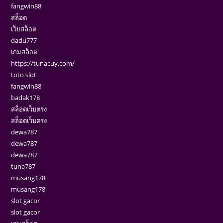
fangwin88
สล็อต
เว็บสล็อต
dadu777
เกมสล็อต
https://tunacuy.com/
toto slot
fangwin88
badak178
สล็อตเว็บตรง
สล็อตเว็บตรง
dewa787
dewa787
dewa787
tuna787
musang178
musang178
slot gacor
slot gacor