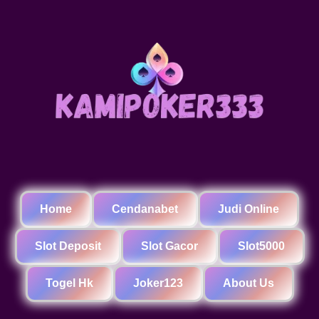
Home
Cendanabet
Judi Online
Slot Deposit
Slot Gacor
Slot5000
Togel Hk
Joker123
About Us