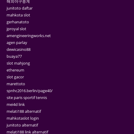
해외야구중계
junitoto daftar
mahkota slot
gerhanatoto
jproyal slot
amengineeringworks.net
agen parlay
dewicasino88
buaya77
slot mahjong
ethereum
slot gacor
marettoto
spnhc2016.berlin/page40/
site paris sportif tennis
mei4d link
melati188 alternatif
mahkotaslot login
junitoto alternatif
melati188 link alternatif