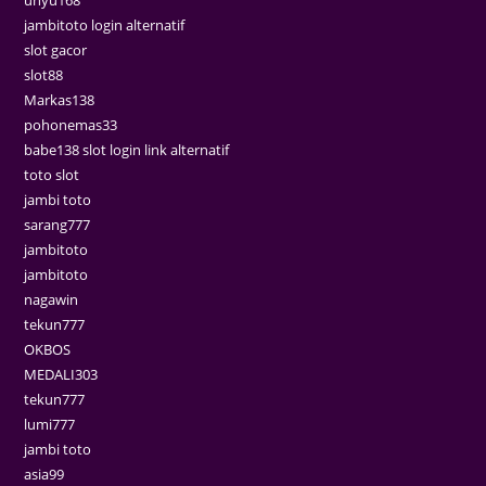
jambitoto login alternatif
slot gacor
slot88
Markas138
pohonemas33
babe138 slot login link alternatif
toto slot
jambi toto
sarang777
jambitoto
jambitoto
nagawin
tekun777
OKBOS
MEDALI303
tekun777
lumi777
jambi toto
asia99