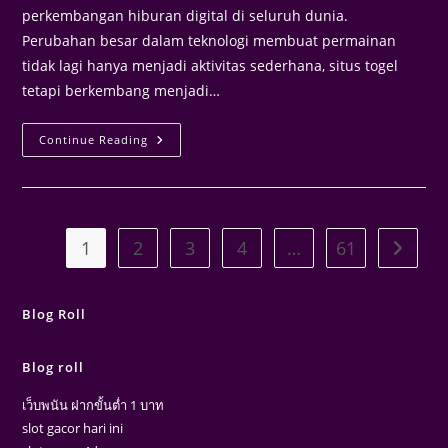
perkembangan hiburan digital di seluruh dunia.
Perubahan besar dalam teknologi membuat permainan
tidak lagi hanya menjadi aktivitas sederhana, situs togel
tetapi berkembang menjadi…
Continue Reading
1
2
3
4
…
61
Blog Roll
Blog roll
เว็บพนัน ฝากขั้นต่ำ 1 บาท
slot gacor hari ini