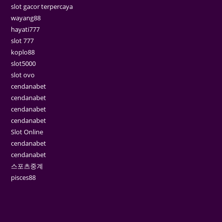
slot gacor terpercaya
wayang88
hayati777
slot 777
koplo88
slot5000
slot ovo
cendanabet
cendanabet
cendanabet
cendanabet
Slot Online
cendanabet
cendanabet
스포츠중계
pisces88