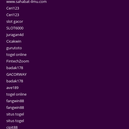
www.sahabat-ilmu.com
Ceri123
Ceri123
slot gacor
SLOT6000
juragan4d
Cicakwin
gurutoto
togel online
FintechZoom
badak178
GACORWAY
badak178
ave189
togel online
fangwin88
fangwin88
situs togel
situs togel
cipit88