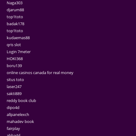
Naga303
djarum88
top1toto
badak178
top1toto
kudaemas88
qris slot
Login 7meter
HOKI368
boru139
online casinos canada for real money
situs toto
laser247
sakti889
reddy book club
dipo4d
allpanelexch
mahadev book
fairplay
ahha4d