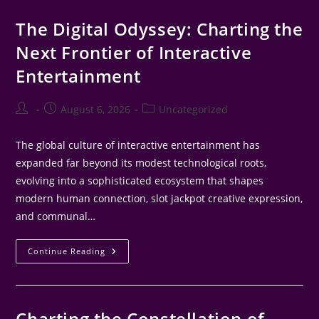
The Digital Odyssey: Charting the
Next Frontier of Interactive
Entertainment
August 6, 2026
Uncategorized
The global culture of interactive entertainment has
expanded far beyond its modest technological roots,
evolving into a sophisticated ecosystem that shapes
modern human connection, slot jackpot creative expression,
and communal…
Continue Reading
Charting the Constellation of