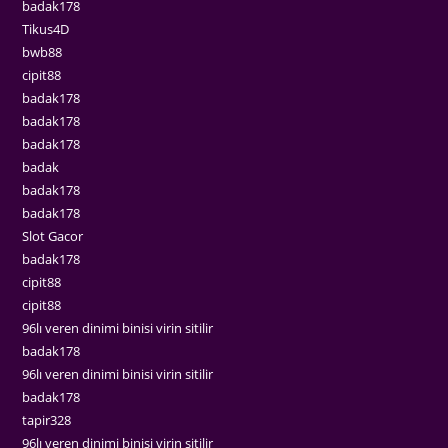
badak178
Tikus4D
bwb88
cipit88
badak178
badak178
badak178
badak
badak178
badak178
Slot Gacor
badak178
cipit88
cipit88
96lı veren dinimi binisi virin sitilir
badak178
96lı veren dinimi binisi virin sitilir
badak178
tapir328
96lı veren dinimi binisi virin sitilir