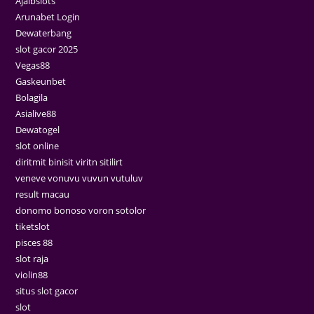
Ajaibslots
Arunabet Login
Dewaterbang
slot gacor 2025
Vegas88
Gaskeunbet
Bolagila
Asialive88
Dewatogel
slot online
diritmit binisit viritn sitilirt
veneve vonuvu vuvun vutuluv
result macau
donomo bonoso voron sotolor
tiketslot
pisces 88
slot raja
violin88
situs slot gacor
slot