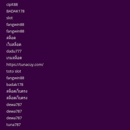
cipit88
BADAK178
slot
fangwin88
fangwin88
สล็อต
เว็บสล็อต
dadu777
เกมสล็อต
https://tunacuy.com/
toto slot
fangwin88
badak178
สล็อตเว็บตรง
สล็อตเว็บตรง
dewa787
dewa787
dewa787
tuna787