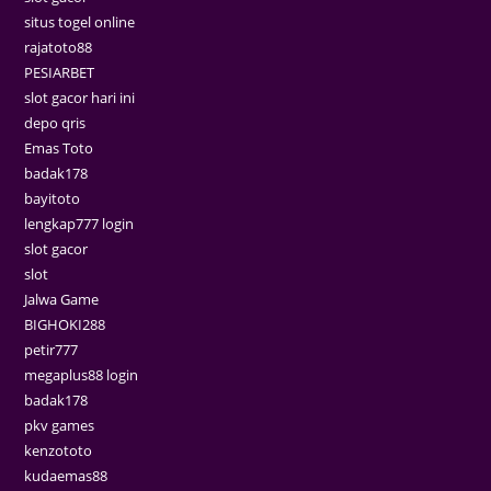
situs togel online
rajatoto88
PESIARBET
slot gacor hari ini
depo qris
Emas Toto
badak178
bayitoto
lengkap777 login
slot gacor
slot
Jalwa Game
BIGHOKI288
petir777
megaplus88 login
badak178
pkv games
kenzototo
kudaemas88