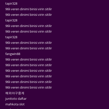
tapir328
96lı veren dinimi binisi virin sitilir
96lı veren dinimi binisi virin sitilir
tapir328
96lı veren dinimi binisi virin sitilir
96lı veren dinimi binisi virin sitilir
tapir328
96lı veren dinimi binisi virin sitilir
96lı veren dinimi binisi virin sitilir
fangwin88
96lı veren dinimi binisi virin sitilir
96lı veren dinimi binisi virin sitilir
96lı veren dinimi binisi virin sitilir
96lı veren dinimi binisi virin sitilir
96lı veren dinimi binisi virin sitilir
96lı veren dinimi binisi virin sitilir
해외야구중계
junitoto daftar
mahkota slot