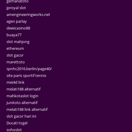
gerhanatoto
jproyal slot
amengineeringworks.net
agen parlay
dewicasino88
buaya77
slot mahjong
ethereum
slot gacor
marettoto
spnhc2016.berlin/page40/
site paris sportif tennis
mei4d link
melati188 alternatif
mahkotaslot login
junitoto alternatif
melati188 link alternatif
slot gacor hari ini
Ducati togel
sohoslot