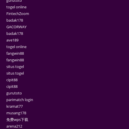
gurutoto
togel online
FintechZoom
badak178
GACORWAY
badak178
ave189
togel online
fangwin88
fangwin88
situs togel
situs togel
cipit88
cipit88
gurutoto
parimatch login
kramat77
musang178
免费wps下载
arena212