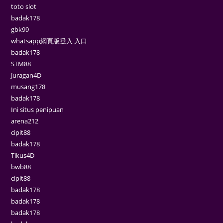
toto slot
badak178
gbk99
whatsapp網頁版登入 入口
badak178
STM88
Juragan4D
musang178
badak178
Ini situs penipuan
arena212
cipit88
badak178
Tikus4D
bwb88
cipit88
badak178
badak178
badak178