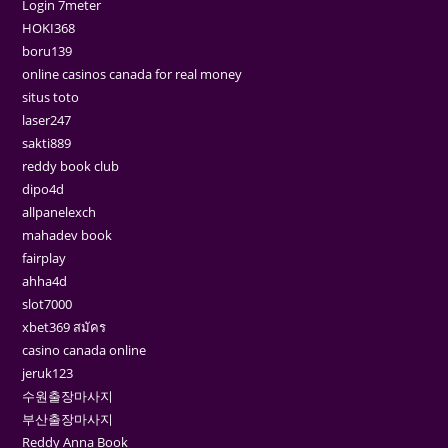
Login 7meter
HOKI368
boru139
online casinos canada for real money
situs toto
laser247
sakti889
reddy book club
dipo4d
allpanelexch
mahadev book
fairplay
ahha4d
slot7000
xbet369 สมัคร
casino canada online
jeruk123
수원출장마사지
부산출장마사지
Reddy Anna Book