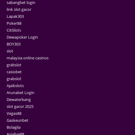
sabangbet login
link slot gacor
Lapak303
Poker88
CitiSlots
Dewapoker Login
BOY303
slot
malaysia online casinos
grabslot
casiobet
grabslot
Ajaibslots
Arunabet Login
Dewaterbang
slot gacor 2025
Vegas88
Gaskeunbet
Bolagila
Asialive88