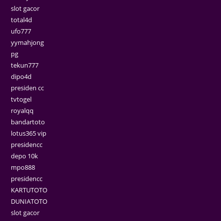
slot gacor
total4d
ufo777
yymahjong
pg
tekun777
dipo4d
presiden cc
tvtogel
royalqq
bandartoto
lotus365 vip
presidencc
depo 10k
mpo888
presidencc
KARTUTOTO
DUNIATOTO
slot gacor