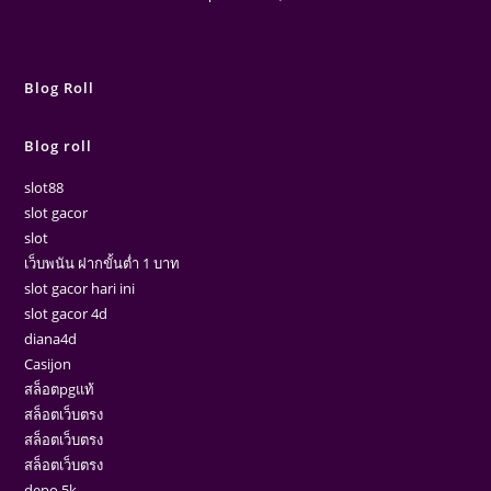
Blog Roll
Blog roll
slot88
slot gacor
slot
เว็บพนัน ฝากขั้นต่ำ 1 บาท
slot gacor hari ini
slot gacor 4d
diana4d
Casijon
สล็อตpgแท้
สล็อตเว็บตรง
สล็อตเว็บตรง
สล็อตเว็บตรง
depo 5k