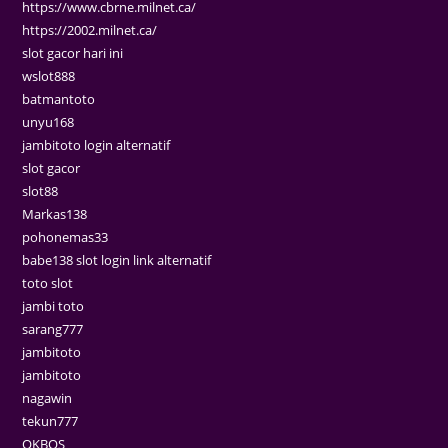
https://www.cbrne.milnet.ca/
https://2002.milnet.ca/
slot gacor hari ini
wslot888
batmantoto
unyu168
jambitoto login alternatif
slot gacor
slot88
Markas138
pohonemas33
babe138 slot login link alternatif
toto slot
jambi toto
sarang777
jambitoto
jambitoto
nagawin
tekun777
OKBOS