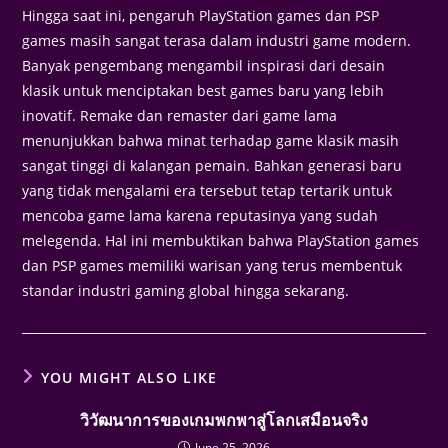
Hingga saat ini, pengaruh PlayStation games dan PSP
games masih sangat terasa dalam industri game modern.
Banyak pengembang mengambil inspirasi dari desain
klasik untuk menciptakan best games baru yang lebih
inovatif. Remake dan remaster dari game lama
menunjukkan bahwa minat terhadap game klasik masih
sangat tinggi di kalangan pemain. Bahkan generasi baru
yang tidak mengalami era tersebut tetap tertarik untuk
mencoba game lama karena reputasinya yang sudah
melegenda. Hal ini membuktikan bahwa PlayStation games
dan PSP games memiliki warisan yang terus membentuk
standar industri gaming global hingga sekarang.
YOU MIGHT ALSO LIKE
วิวัฒนาการของเกมพกพาสู่โลกเสมือนจริง
June 25, 2026