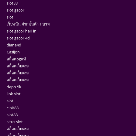
slot88
slot gacor
slot
เว็บพนัน ฝากขั้นต่ำ 1 บาท
slot gacor hari ini
slot gacor 4d
diana4d
Casijon
สล็อตpgแท้
สล็อตเว็บตรง
สล็อตเว็บตรง
สล็อตเว็บตรง
depo 5k
link slot
slot
cipit88
slot88
situs slot
สล็อตเว็บตรง
สล็อตเว็บตรง