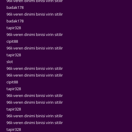
96lı veren dinimi binisi virin sitilir
badak178
96lı veren dinimi binisi virin sitilir
badak178
tapir328
96lı veren dinimi binisi virin sitilir
cipit88
96lı veren dinimi binisi virin sitilir
tapir328
slot
96lı veren dinimi binisi virin sitilir
96lı veren dinimi binisi virin sitilir
cipit88
tapir328
96lı veren dinimi binisi virin sitilir
96lı veren dinimi binisi virin sitilir
tapir328
96lı veren dinimi binisi virin sitilir
96lı veren dinimi binisi virin sitilir
tapir328