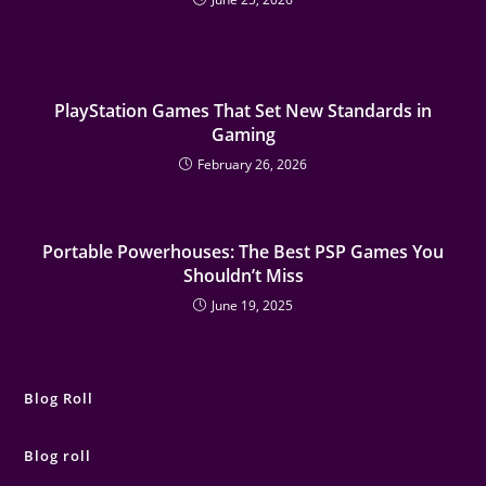
PlayStation Games That Set New Standards in
Gaming
February 26, 2026
Portable Powerhouses: The Best PSP Games You
Shouldn’t Miss
June 19, 2025
Blog Roll
Blog roll