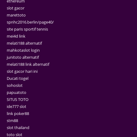
ethereum
slot gacor
marettoto
spnhc2016.berlin/page40/
site paris sportif tennis
mei4d link
melati188 alternatif
mahkotaslot login
junitoto alternatif
melati188 link alternatif
slot gacor hari ini
Ducati togel
sohoslot
papuatoto
SITUS TOTO
ide777 slot
link poker88
stm88
slot thailand
toto slot