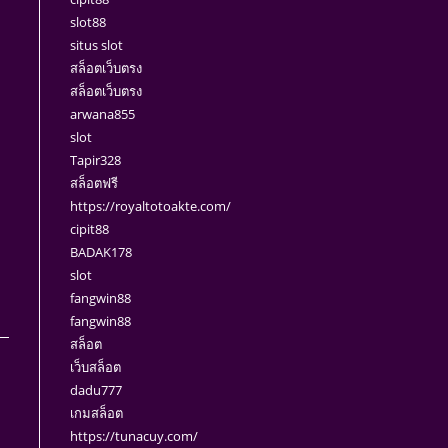
-
slot88
situs slot
สล็อตเว็บตรง
สล็อตเว็บตรง
arwana855
slot
Tapir328
สล็อตฟรี
https://royaltotoakte.com/
cipit88
BADAK178
slot
fangwin88
fangwin88
สล็อต
เว็บสล็อต
dadu777
เกมสล็อต
https://tunacuy.com/