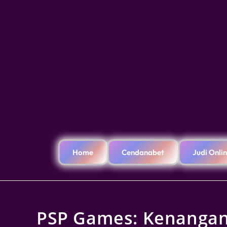
Home
Cendanabet
Judi Onli
PSP Games: Kenangan 